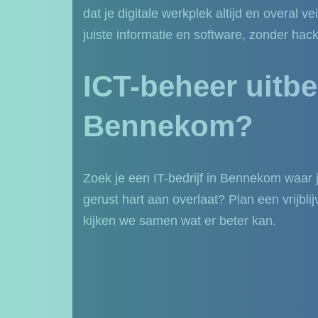
dat je digitale werkplek altijd en overal ve
juiste informatie en software, zonder hac
ICT-beheer uitbe
Bennekom?
Zoek je een IT-bedrijf in Bennekom waar 
gerust hart aan overlaat? Plan een vrijbl
kijken we samen wat er beter kan.