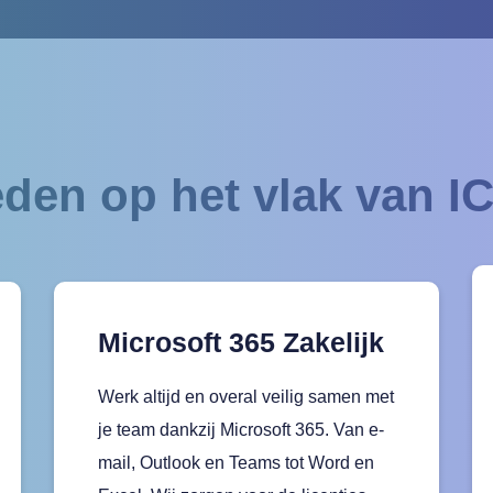
den op het vlak van I
Microsoft 365 Zakelijk
Werk altijd en overal veilig samen met
je team dankzij Microsoft 365. Van e-
mail, Outlook en Teams tot Word en