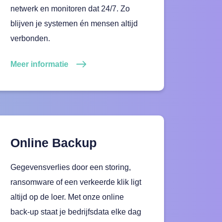
netwerk en monitoren dat 24/7. Zo
blijven je systemen én mensen altijd
verbonden.
Meer informatie
Online Backup
Gegevensverlies door een storing,
ransomware of een verkeerde klik ligt
altijd op de loer. Met onze online
back-up staat je bedrijfsdata elke dag