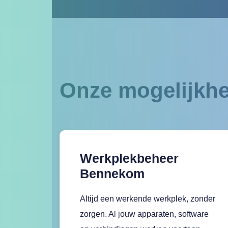
Onze mogelijkhe
Werkplekbeheer
Bennekom
Altijd een werkende werkplek, zonder
zorgen. Al jouw apparaten, software