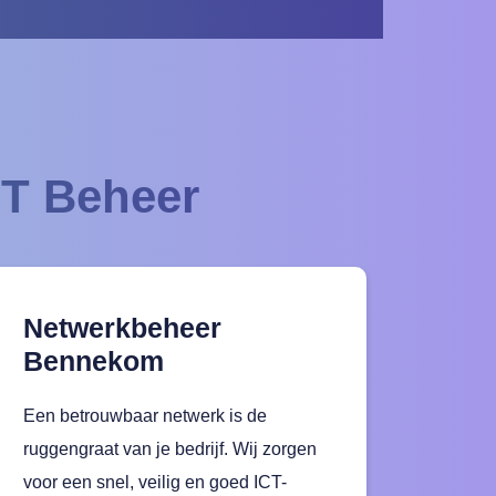
CT Beheer
Netwerkbeheer
Bennekom
Een betrouwbaar netwerk is de
ruggengraat van je bedrijf. Wij zorgen
voor een snel, veilig en goed ICT-