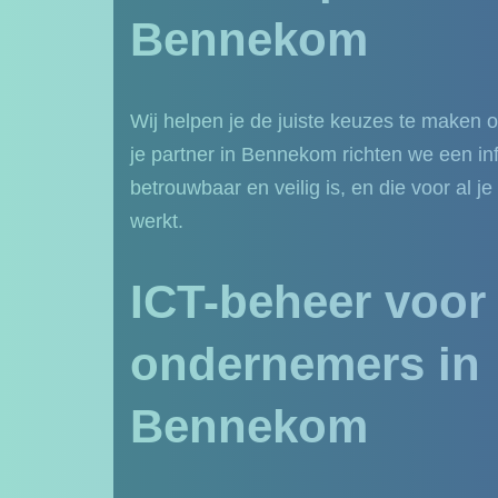
Bennekom
Wij helpen je de juiste keuzes te maken o
je partner in Bennekom richten we een inf
betrouwbaar en veilig is, en die voor al j
werkt.
ICT-beheer voor
ondernemers in
Bennekom