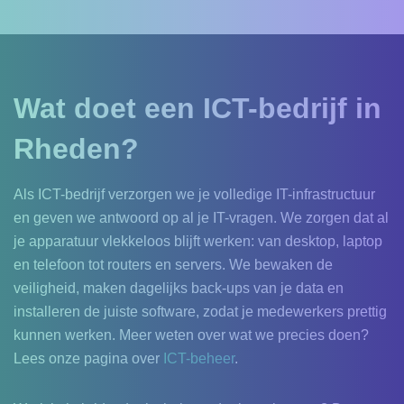
Wat doet een ICT-bedrijf in
Rheden?
Als ICT-bedrijf verzorgen we je volledige IT-infrastructuur
en geven we antwoord op al je IT-vragen. We zorgen dat al
je apparatuur vlekkeloos blijft werken: van desktop, laptop
en telefoon tot routers en servers. We bewaken de
veiligheid, maken dagelijks back-ups van je data en
installeren de juiste software, zodat je medewerkers prettig
kunnen werken. Meer weten over wat we precies doen?
Lees onze pagina over
ICT-beheer
.