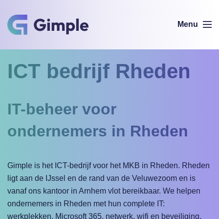
Menu
ICT bedrijf Rheden
IT-beheer voor
ondernemers in Rheden
Gimple is het ICT-bedrijf voor het MKB in Rheden. Rheden
ligt aan de IJssel en de rand van de Veluwezoom en is
vanaf ons kantoor in Arnhem vlot bereikbaar. We helpen
ondernemers in Rheden met hun complete IT:
werkplekken, Microsoft 365, netwerk, wifi en beveiliging.