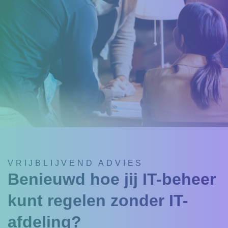
VRIJBLIJVEND ADVIES
Benieuwd hoe jij IT-beheer
kunt regelen zonder IT-
afdeling?