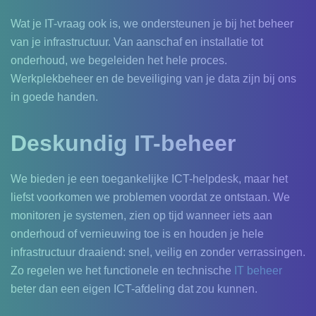
Wat je IT-vraag ook is, we ondersteunen je bij het beheer
van je infrastructuur. Van aanschaf en installatie tot
onderhoud, we begeleiden het hele proces.
Werkplekbeheer en de beveiliging van je data zijn bij ons
in goede handen.
Deskundig IT-beheer
We bieden je een toegankelijke ICT-helpdesk, maar het
liefst voorkomen we problemen voordat ze ontstaan. We
monitoren je systemen, zien op tijd wanneer iets aan
onderhoud of vernieuwing toe is en houden je hele
infrastructuur draaiend: snel, veilig en zonder verrassingen.
Zo regelen we het functionele en technische
IT beheer
beter dan een eigen ICT-afdeling dat zou kunnen.