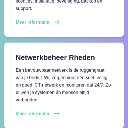
licenties, installatie, beveiliging, backup en
support.
Meer informatie
Netwerkbeheer Rheden
Een betrouwbaar netwerk is de ruggengraat
van je bedrijf. Wij zorgen voor een snel, veilig
en goed ICT-netwerk en monitoren dat 24/7. Zo
blijven je systemen én mensen altijd
verbonden.
Meer informatie