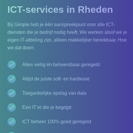
ICT-services in Rheden
Bij Gimple heb je één aanspreekpunt voor alle ICT-
diensten die je bedrijf nodig heeft. We werken alsof we je
eigen IT-afdeling zijn, alleen makkelijker bereikbaar. Hoe
we dat doen:
Alles veilig én beheersbaar geregeld
Altijd de juiste soft- en hardware
Toegankelijke opslag van data
Een IT’er die je begrijpt
ICT beheer 100% goed geregeld