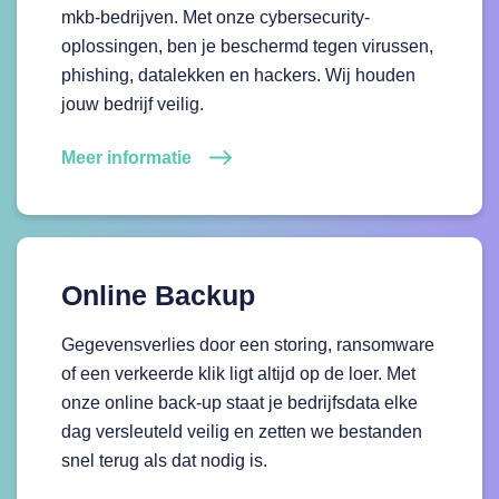
mkb-bedrijven. Met onze cybersecurity-
oplossingen, ben je beschermd tegen virussen,
phishing, datalekken en hackers. Wij houden
jouw bedrijf veilig.
Meer informatie
Online Backup
Gegevensverlies door een storing, ransomware
of een verkeerde klik ligt altijd op de loer. Met
onze online back-up staat je bedrijfsdata elke
dag versleuteld veilig en zetten we bestanden
snel terug als dat nodig is.