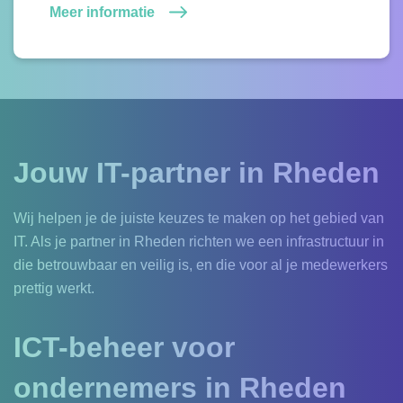
Meer informatie
Jouw IT-partner in Rheden
Wij helpen je de juiste keuzes te maken op het gebied van
IT. Als je partner in Rheden richten we een infrastructuur in
die betrouwbaar en veilig is, en die voor al je medewerkers
prettig werkt.
ICT-beheer voor
ondernemers in Rheden