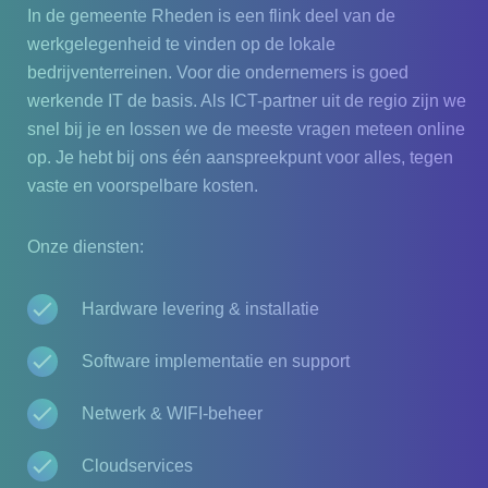
In de gemeente Rheden is een flink deel van de
werkgelegenheid te vinden op de lokale
bedrijventerreinen. Voor die ondernemers is goed
werkende IT de basis. Als ICT-partner uit de regio zijn we
snel bij je en lossen we de meeste vragen meteen online
op. Je hebt bij ons één aanspreekpunt voor alles, tegen
vaste en voorspelbare kosten.
Onze diensten:
Hardware levering & installatie
Software implementatie en support
Netwerk & WIFI-beheer
Cloudservices