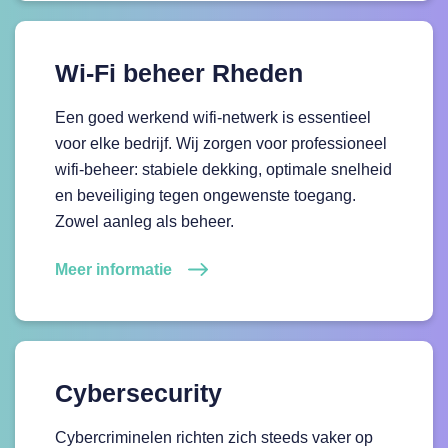
Wi-Fi beheer Rheden
Een goed werkend wifi-netwerk is essentieel
voor elke bedrijf. Wij zorgen voor professioneel
wifi-beheer: stabiele dekking, optimale snelheid
en beveiliging tegen ongewenste toegang.
Zowel aanleg als beheer.
Meer informatie
Cybersecurity
Cybercriminelen richten zich steeds vaker op