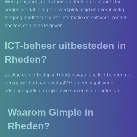
Werk je hybride, deels thuis en deels op kantoor? Dan
zorgen we dat je digitale werkplek altijd en overal veilig
toegang heeft tot de juiste informatie en software, zonder
hackers een kans te geven.
ICT-beheer uitbesteden in
Rheden?
Zoek je een IT-bedrijf in Rheden waar je je ICT-beheer met
een gerust hart aan overlaat? Plan een vrijblijvend
adviesgesprek, dan kijken we samen wat er beter kan.
Waarom Gimple in
Rheden?