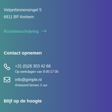
Velperbinnensingel 5
6811 BP Arnhem
Routebeschrijving
Contact opnemen
+31 (0)26 303 42 66
Op werkdagen van 9:00-17:00
info@gimple.nl
Antwoord binnen 2 uur
Blijf op de hoogte