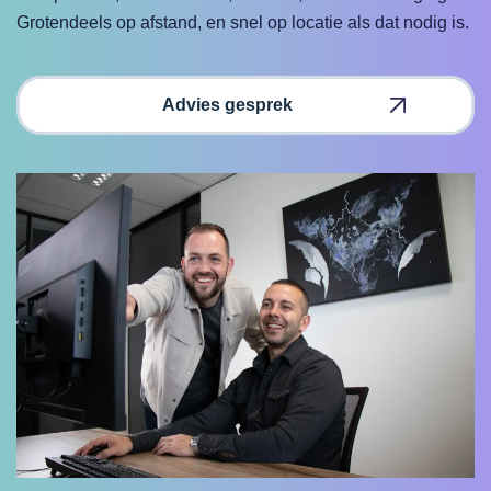
Grotendeels op afstand, en snel op locatie als dat nodig is.
Advies gesprek