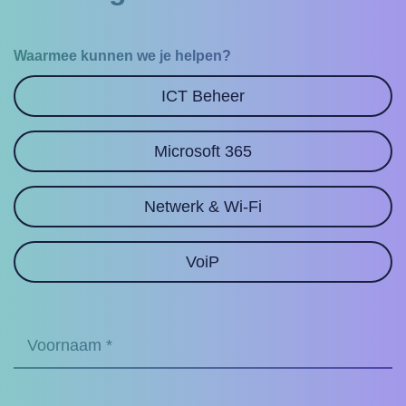
Waarmee kunnen we je helpen?
ICT Beheer
Microsoft 365
Netwerk & Wi-Fi
VoiP
Voornaam
(Required)