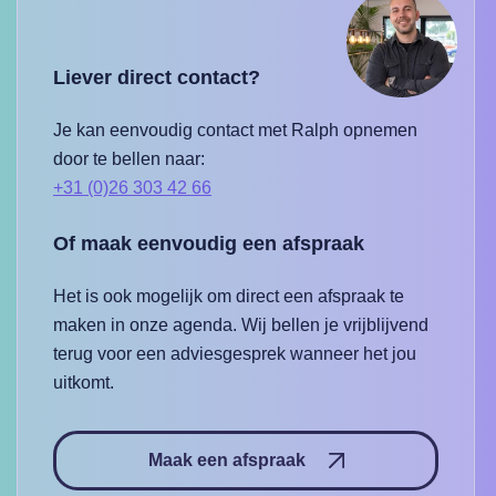
Liever direct contact?
Je kan eenvoudig contact met Ralph opnemen
door te bellen naar:
+31 (0)26 303 42 66
Of maak eenvoudig een afspraak
Het is ook mogelijk om direct een afspraak te
maken in onze agenda. Wij bellen je vrijblijvend
terug voor een adviesgesprek wanneer het jou
uitkomt.
Maak een afspraak