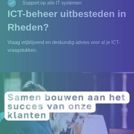
Support op alle IT systemen
ICT-beheer uitbesteden in
Rheden?
Vraag vrijblijvend en deskundig advies voor al je ICT-
vraagstukken.