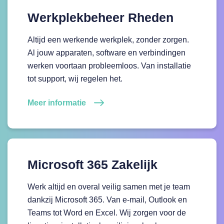
Werkplekbeheer Rheden
Altijd een werkende werkplek, zonder zorgen.
Al jouw apparaten, software en verbindingen
werken voortaan probleemloos. Van installatie
tot support, wij regelen het.
Meer informatie
Microsoft 365 Zakelijk
Werk altijd en overal veilig samen met je team
dankzij Microsoft 365. Van e-mail, Outlook en
Teams tot Word en Excel. Wij zorgen voor de